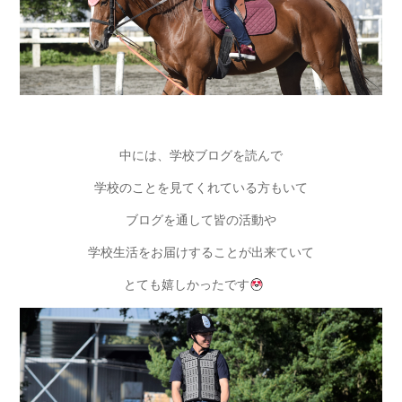
中には、学校ブログを読んで
学校のことを見てくれている方もいて
ブログを通して皆の活動や
学校生活をお届けすることが出来ていて
とても嬉しかったです