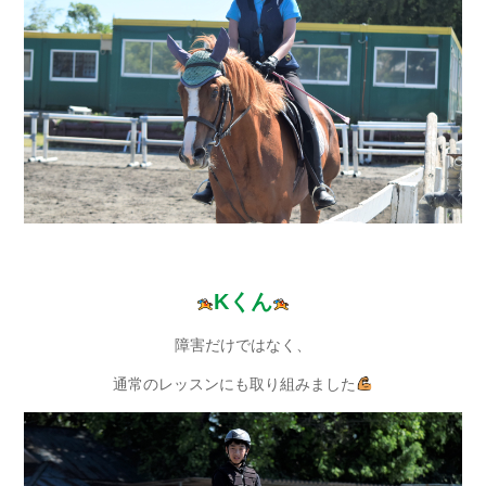
Kくん
障害だけではなく、
通常のレッスンにも取り組みました