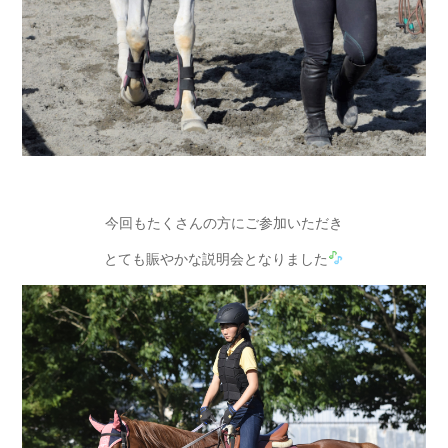
今回もたくさんの方にご参加いただき
とても賑やかな説明会となりました