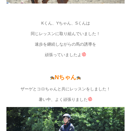
Kくん、Yちゃん、Sくんは
同じレッスンに取り組んでいました！
速歩を継続しながらの馬の誘導を
頑張っていましたよ
Nちゃん
ザーゲとコロちゃんと共にレッスンをしました！
暑い中、よく頑張りました