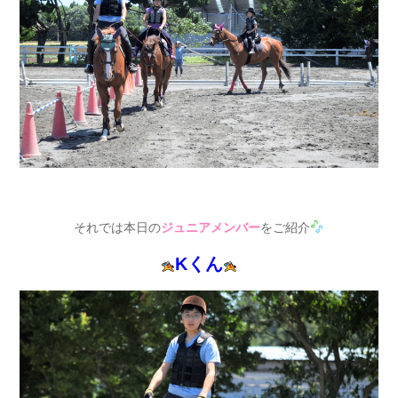
それでは本日の
ジュニアメンバー
をご紹介
Kくん