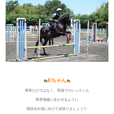
Eちゃん
障害だけではなく、馬場でのレッスンも
障害飛越に生かせるように
競技会出場に向けて頑張りましょう