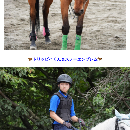
トリッピイくん＆スノーエンブレム