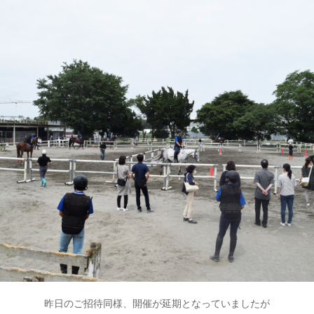
昨日のご招待同様、開催が延期となっていましたが