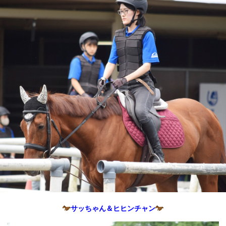
サッちゃん＆ヒヒンチャン