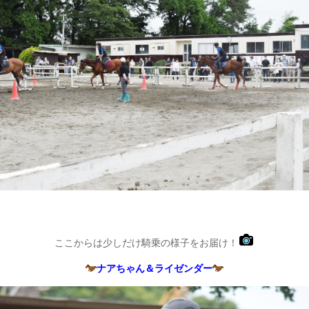
ここからは少しだけ騎乗の様子をお届け！
ナアちゃん＆ライゼンダー