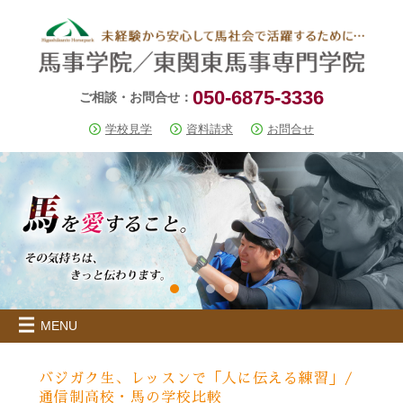
050-6875-3336
ご相談・お問合せ：
学校見学
資料請求
お問合せ
MENU
バジガク生、レッスンで「人に伝える練習」/
通信制高校・馬の学校比較