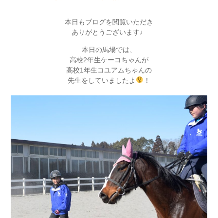
本日もブログを閲覧いただき
ありがとうございます♩
本日の馬場では、
高校2年生ケーコちゃんが
高校1年生コユアムちゃんの
先生をしていましたよ
！