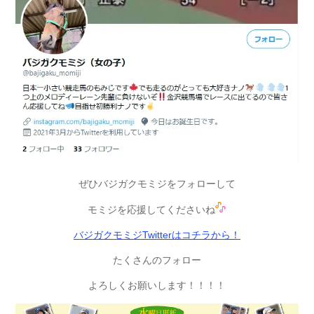
ぜひバジガクモミジをフォローして
モミジを応援してくださいね
バジガクモミジTwitterはコチラから！
たくさんのフォロー
よろしくお願いします！！！！