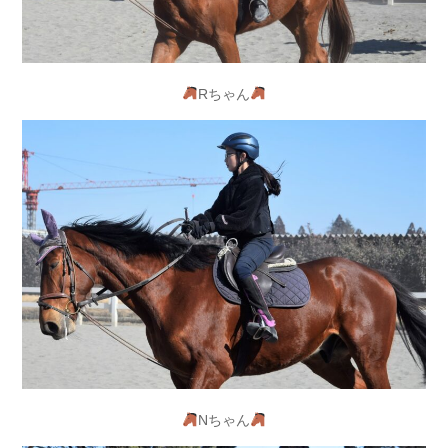
Rちゃん
Nちゃん