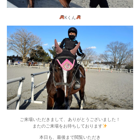
Kくん
ご来場いただきまして、ありがとうございました！
またのご来場をお待ちしております
本日も、最後まで閲覧いただき