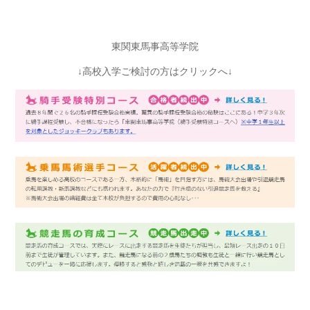
東関東馬事高等学院
↓高校入学ご検討の方はクリックへ↓