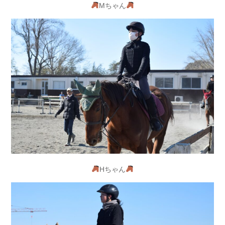
Mちゃん
Hちゃん