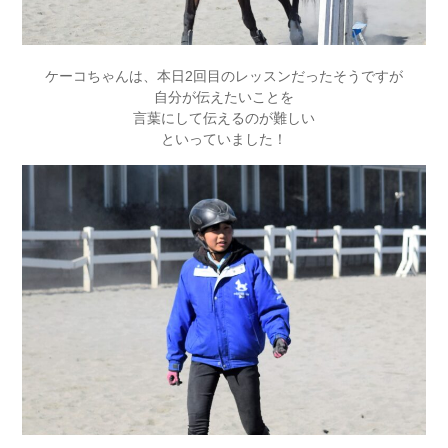
ケーコちゃんは、本日2回目のレッスンだったそうですが
自分が伝えたいことを
言葉にして伝えるのが難しい
といっていました！