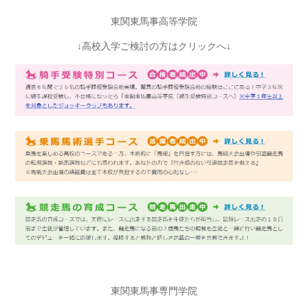
東関東馬事高等学院
↓高校入学ご検討の方はクリックへ↓
東関東馬事専門学院