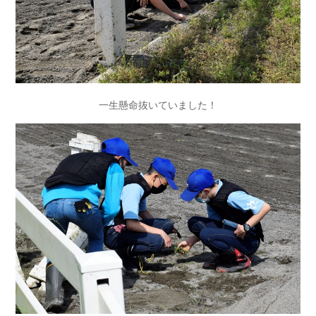
一生懸命抜いていました！