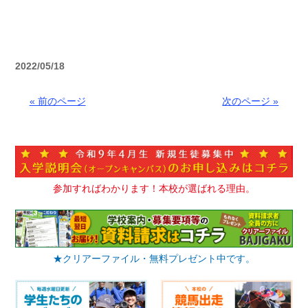
2022/05/18
« 前のページ
次のページ »
参加すればわかります！本校が選ばれる理由。
★クリアーファイル・無料プレゼント中です。