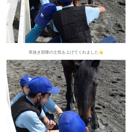
草抜き部隊の士気を上げてくれました