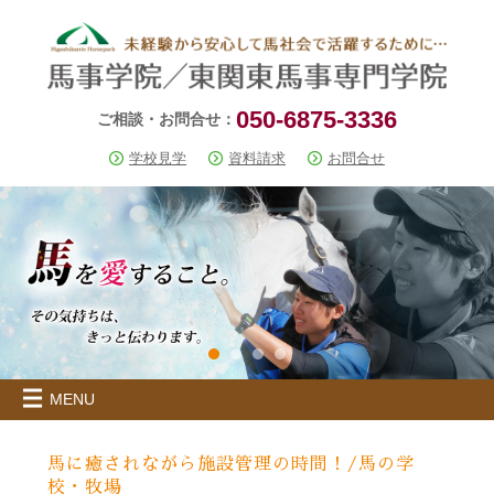
050-6875-3336
ご相談・お問合せ：
学校見学
資料請求
お問合せ
MENU
馬に癒されながら施設管理の時間！/馬の学
校・牧場