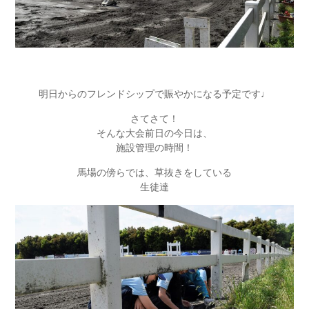
明日からのフレンドシップで賑やかになる予定です♩
さてさて！
そんな大会前日の今日は、
施設管理の時間！
馬場の傍らでは、草抜きをしている
生徒達