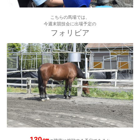
こちらの馬場では、
今週末競技会に出場予定の
フォリビア
130㎝