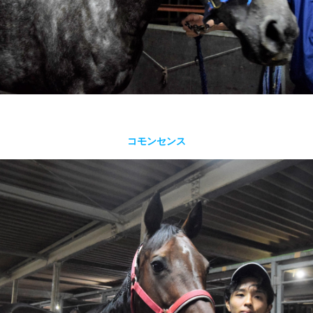
コモンセンス