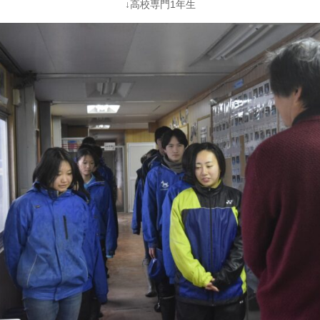
↓高校専門1年生